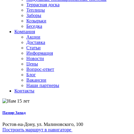
Террасная доска
Теплицы
Заборы
Козырьки
Беседка
Компания
Акции
Доставка
Статьи
Информация
Новости
Цены
Вопрос-ответ
Блог
Вакансии
Наши партнеры
Контакты
Памир Запад
Ростов-на-Дону, ул. Малиновского, 100
Построить маршрут в навигаторе