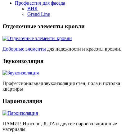
Профнастил для фасада
ВИК
Grand Line
Отделочные элементы кровли
Доборные элементы
для надежности и красоты кровли.
Звукоизоляция
Профессиональная звукоизоляция стен, пола и потолка
квартиры
Пароизоляция
ПАМИР, Изоспан, JUTA и другие пароизоляционные
материалы