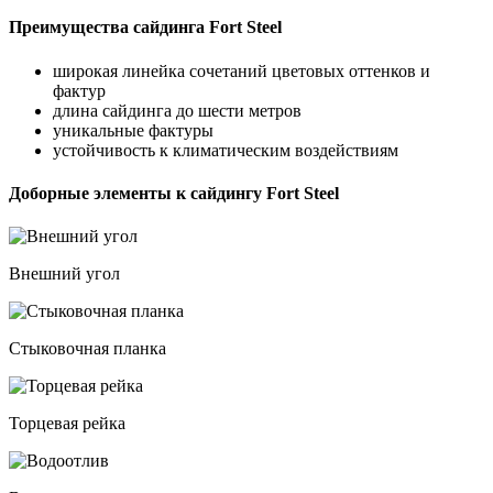
Преимущества сайдинга Fort Steel
широкая линейка сочетаний цветовых оттенков и
фактур
длина сайдинга до шести метров
уникальные фактуры
устойчивость к климатическим воздействиям
Доборные элементы к сайдингу Fort Steel
Внешний угол
Стыковочная планка
Торцевая рейка