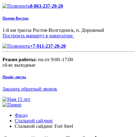
8-863-237-20-20
Памир Восток
1-й км трассы Ростов-Волгодонск, п. Дорожный
Построить маршрут в навигаторе
+7-911-237-20-20
Режим работы:
пн-пт 9:00–17:00
сб-вс выходные
Прайс-листы
Заказать обратный звонок
Фасад
Стальной сайдинг
Стальной сайдинг Fort Steel