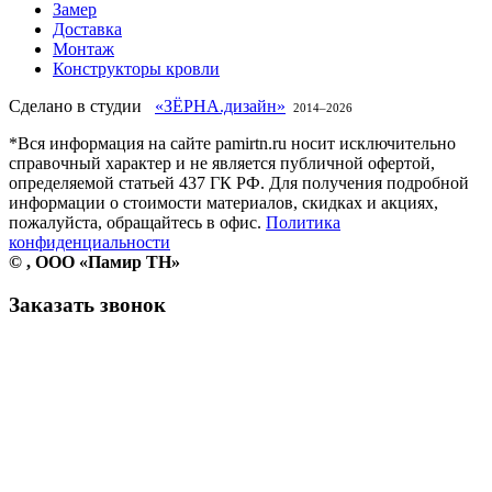
Замер
Доставка
Монтаж
Конструкторы кровли
Сделано в студии
«ЗЁРНА.дизайн»
2014–
2026
*Вся информация на сайте pamirtn.ru носит исключительно
справочный характер и не является публичной офертой,
определяемой статьей 437 ГК РФ. Для получения подробной
информации о стоимости материалов, скидках и акциях,
пожалуйста, обращайтесь в офис.
Политика
конфиденциальности
©
, ООО «Памир ТН»
Заказать звонок