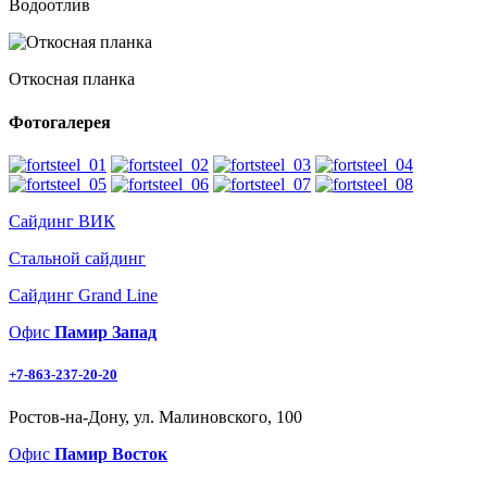
Водоотлив
Откосная планка
Фотогалерея
Сайдинг ВИК
Стальной сайдинг
Сайдинг Grand Line
Офис
Памир Запад
+7-863-237-20-20
Ростов-на-Дону, ул. Малиновского, 100
Офис
Памир Восток