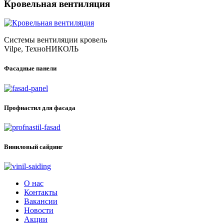
Кровельная вентиляция
Системы вентиляции кровель
Vilpe, ТехноНИКОЛЬ
Фасадные панели
Профнастил для фасада
Виниловый сайдинг
О нас
Контакты
Вакансии
Новости
Акции