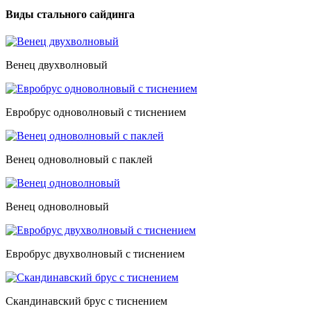
Виды стального сайдинга
Венец двухволновый
Евробрус одноволновый с тиснением
Венец одноволновый с паклей
Венец одноволновый
Евробрус двухволновый с тиснением
Скандинавский брус с тиснением