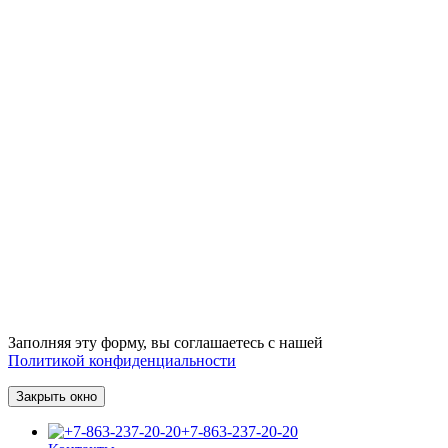
Заполняя эту форму, вы соглашаетесь с нашей
Политикой конфиденциальности
Закрыть окно
+7-863-237-20-20