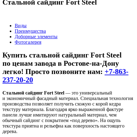
Стальной сайдинг Fort Steel
Виды
Преимущества
Доборные элементы
Фотогалерея
Купить стальной сайдинг Fort Steel
по ценам завода в Ростове-на-Дону
легко! Просто позвоните нам:
+7-863-
237-20-20
Стальной сайдинг Fort Steel
— это универсальный
и экономичный фасадный материал. Специальная технология
производства позволяет получить схожую с корой кедра
текстуру материала. Благодаря ярко выраженной фактуре
панели лучше имитируют натуральный материал, чем
обычный сайдинг с покрытием «под дерево». На ощупь
текстура приятна и рельефна как поверхность настоящего
дерева.