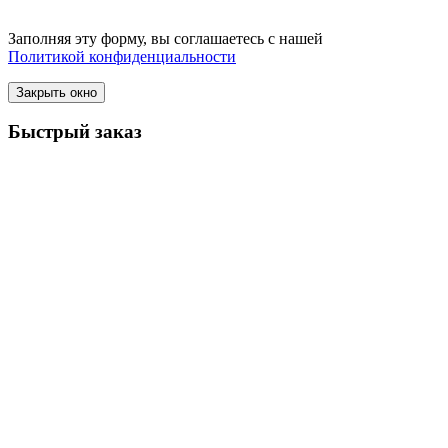
Заполняя эту форму, вы соглашаетесь с нашей
Политикой конфиденциальности
Закрыть окно
Быстрый заказ