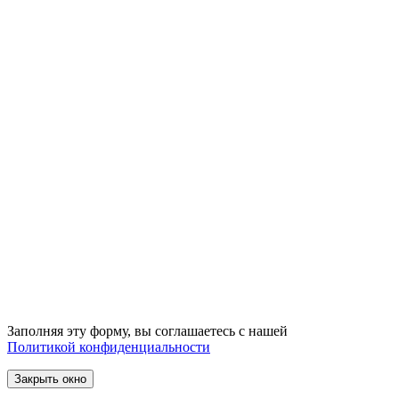
Заполняя эту форму, вы соглашаетесь с нашей
Политикой конфиденциальности
Закрыть окно