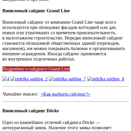
Виниловый сайдинг Grand Line
Виниловый сайдинг от компании Grand Line чаще всего
используется при облицовке фасадов коттеджей или дач,
новых или утративших со временем привлекательность,
в малоэтажном строительстве. Нередко виниловый сайдинг
становится облицовкой общественных зданий (переходов,
магазинов), им можно покрывать балконы и организовывать
внешние ограждения. Иногда сайдинг применяется
во внутренних отделочных работах.
Подробнее о сайдинге Grand Line
Читайте также:
«Как выбрать сайдинг?»
Виниловый сайдинг Döcke
Одно из важнейших отличий сайдинга Döcke —
антиураганный замок. Наличие этого замка позволяет