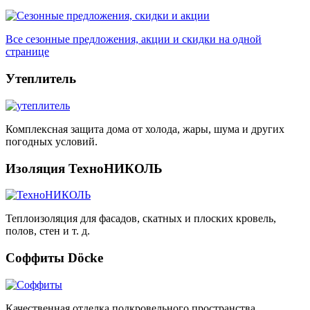
Все сезонные предложения, акции и скидки на одной
странице
Утеплитель
Комплексная защита дома от холода, жары, шума и других
погодных условий.
Изоляция ТехноНИКОЛЬ
Теплоизоляция для фасадов, скатных и плоских кровель,
полов, стен и т. д.
Соффиты Döcke
Качественная отделка подкровельного пространства