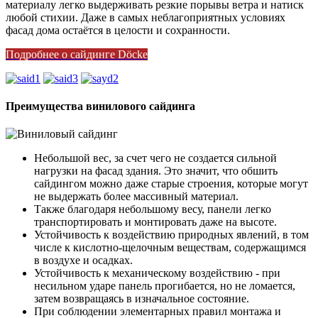
материалу легко выдерживать резкие порывы ветра и натиск
любой стихии. Даже в самых неблагоприятных условиях
фасад дома остаётся в целости и сохранности.
Подробнее о сайдинге Döcke
Преимущества винилового сайдинга
Небольшой вес, за счет чего не создается сильной
нагрузки на фасад здания. Это значит, что обшить
сайдингом можно даже старые строения, которые могут
не выдержать более массивный материал.
Также благодаря небольшому весу, панели легко
транспортировать и монтировать даже на высоте.
Устойчивость к воздействию природных явлений, в том
числе к кислотно-щелочным веществам, содержащимся
в воздухе и осадках.
Устойчивость к механическому воздействию - при
несильном ударе панель прогибается, но не ломается,
затем возвращаясь в изначальное состояние.
При соблюдении элементарных правил монтажа и