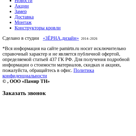
Новости
Акции
Замер
Доставка
Монтаж
Конструкторы кровли
Сделано в студии
«ЗЁРНА.дизайн»
2014–
2026
*Вся информация на сайте pamirtn.ru носит исключительно
справочный характер и не является публичной офертой,
определяемой статьей 437 ГК РФ. Для получения подробной
информации о стоимости материалов, скидках и акциях,
пожалуйста, обращайтесь в офис.
Политика
конфиденциальности
©
, ООО «Памир ТН»
Заказать звонок