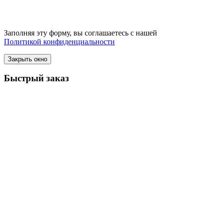
Заполняя эту форму, вы соглашаетесь с нашей
Политикой конфиденциальности
Закрыть окно
Быстрый заказ