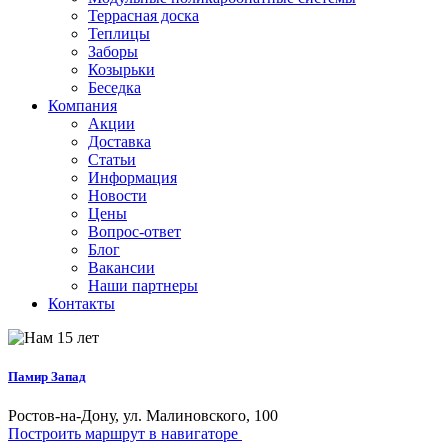
Террасная доска
Теплицы
Заборы
Козырьки
Беседка
Компания
Акции
Доставка
Статьи
Информация
Новости
Цены
Вопрос-ответ
Блог
Вакансии
Наши партнеры
Контакты
Памир Запад
Ростов-на-Дону, ул. Малиновского, 100
Построить маршрут в навигаторе