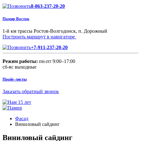
8-863-237-20-20
Памир Восток
1-й км трассы Ростов-Волгодонск, п. Дорожный
Построить маршрут в навигаторе
+7-911-237-20-20
Режим работы:
пн-пт 9:00–17:00
сб-вс выходные
Прайс-листы
Заказать обратный звонок
Фасад
Виниловый сайдинг
Виниловый сайдинг