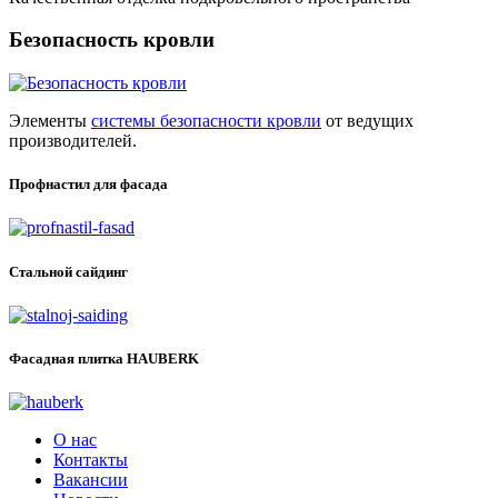
Безопасность кровли
Элементы
системы безопасности кровли
от ведущих
производителей.
Профнастил для фасада
Стальной сайдинг
Фасадная плитка HAUBERK
О нас
Контакты
Вакансии