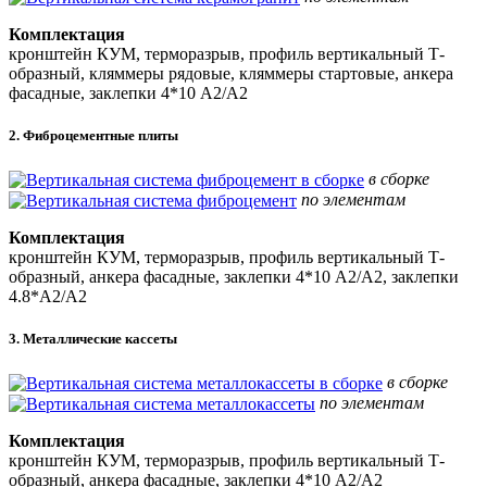
Комплектация
кронштейн КУМ, терморазрыв, профиль вертикальный Т-
образный, кляммеры рядовые, кляммеры стартовые, анкера
фасадные, заклепки 4*10 А2/А2
2. Фиброцементные плиты
в сборке
по элементам
Комплектация
кронштейн КУМ, терморазрыв, профиль вертикальный Т-
образный, анкера фасадные, заклепки 4*10 А2/А2, заклепки
4.8*А2/А2
3. Металлические кассеты
в сборке
по элементам
Комплектация
кронштейн КУМ, терморазрыв, профиль вертикальный Т-
образный, анкера фасадные, заклепки 4*10 А2/А2