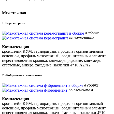
Межэтажная
1. Керамогранит
в сборке
по элементам
Комплектация
кронштейн КУМ, терморазрыв, профиль горизонтальный
основной, профиль межэтажный, соединительный элемент,
перестыковочная крышка, кляммеры рядовые, кляммеры
стартовые, анкера фасадные, заклепки 4*10 А2/А2
2. Фиброцементные плиты
в сборке
по элементам
Комплектация
кронштейн КУМ, терморазрыв, профиль горизонтальный
основной, профиль межэтажный, соединительный элемент,
перестыковочная крышка, анкера фасадные, заклепки 4*10