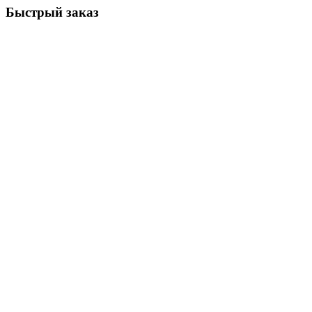
Быстрый заказ