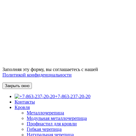
Заполняя эту форму, вы соглашаетесь с нашей
Политикой конфиденциальности
Закрыть окно
+7-863-237-20-20
Контакты
Кровля
Металлочерепица
Модульная металлочерепица
Профнастил для кровли
Гибкая черепица
Натуральная черепица