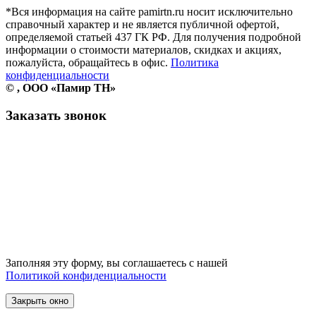
*Вся информация на сайте pamirtn.ru носит исключительно
справочный характер и не является публичной офертой,
определяемой статьей 437 ГК РФ. Для получения подробной
информации о стоимости материалов, скидках и акциях,
пожалуйста, обращайтесь в офис.
Политика
конфиденциальности
©
, ООО «Памир ТН»
Заказать звонок
Заполняя эту форму, вы соглашаетесь с нашей
Политикой конфиденциальности
Закрыть окно