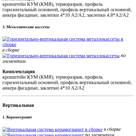
кронштейн КУМ (КМЯ), терморазрыв, профиль
горизонтальный основной, профиль вертикальный основной,
анкера фасадные, заклепки 4*10 А2/А2, заклепки 4.8*А2/А2
3. Металлические кассеты
в сборке
по
элементам
Комплектация
кронштейн КУМ (КМЯ), терморазрыв, профиль
горизонтальный основной, профиль вертикальный основной,
анкера фасадные, заклепки 4*10 А2/А2
Вертикальная
1. Керамогранит
в сборке
по элементам