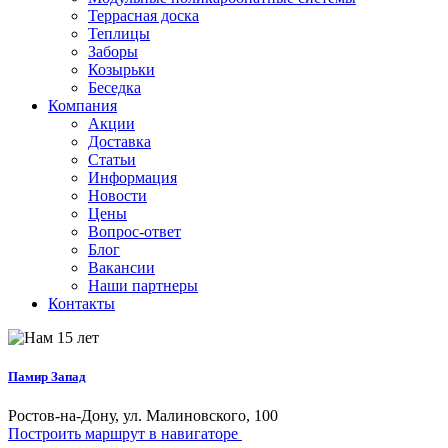
Террасная доска
Теплицы
Заборы
Козырьки
Беседка
Компания
Акции
Доставка
Статьи
Информация
Новости
Цены
Вопрос-ответ
Блог
Вакансии
Наши партнеры
Контакты
Памир Запад
Ростов-на-Дону, ул. Малиновского, 100
Построить маршрут в навигаторе