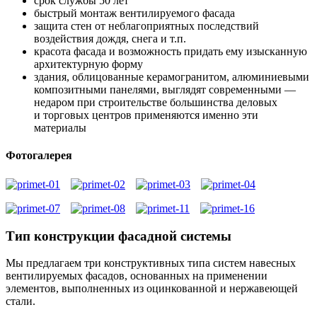
срок службы 50 лет
быстрый монтаж вентилируемого фасада
защита стен от неблагоприятных последствий
воздействия дождя, снега и т.п.
красота фасада и возможность придать ему изысканную
архитектурную форму
здания, облицованные керамогранитом, алюминиевыми
композитными панелями, выглядят современными —
недаром при строительстве большинства деловых
и торговых центров применяются именно эти
материалы
Фотогалерея
Тип конструкции фасадной системы
Мы предлагаем три конструктивных типа систем навесных
вентилируемых фасадов, основанных на применении
элементов, выполненных из оцинкованной и нержавеющей
стали.