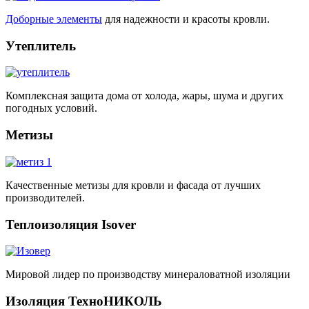
Доборные элементы
для надежности и красоты кровли.
Утеплитель
Комплексная защита дома от холода, жары, шума и других
погодных условий.
Метизы
Качественные метизы для кровли и фасада от лучших
производителей.
Теплоизоляция Isover
Мировой лидер по производству минераловатной изоляции
Изоляция ТехноНИКОЛЬ