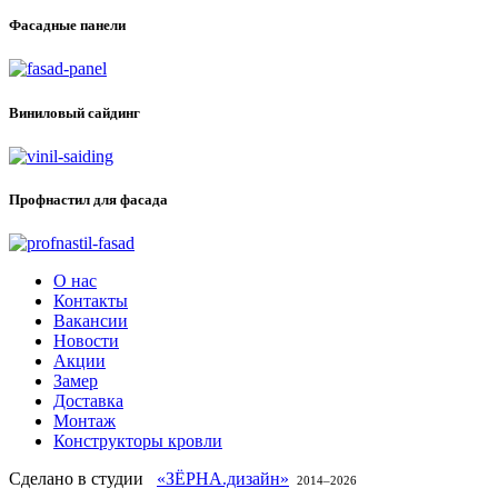
Фасадные панели
Виниловый сайдинг
Профнастил для фасада
О нас
Контакты
Вакансии
Новости
Акции
Замер
Доставка
Монтаж
Конструкторы кровли
Сделано в студии
«ЗЁРНА.дизайн»
2014–
2026