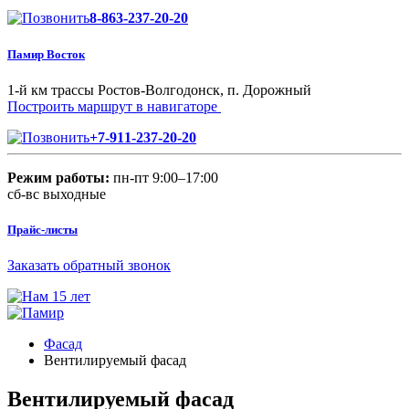
8-863-237-20-20
Памир Восток
1-й км трассы Ростов-Волгодонск, п. Дорожный
Построить маршрут в навигаторе
+7-911-237-20-20
Режим работы:
пн-пт 9:00–17:00
сб-вс выходные
Прайс-листы
Заказать обратный звонок
Фасад
Вентилируемый фасад
Вентилируемый фасад