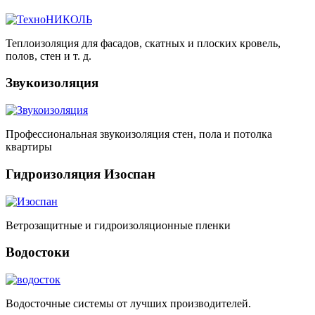
Теплоизоляция для фасадов, скатных и плоских кровель,
полов, стен и т. д.
Звукоизоляция
Профессиональная звукоизоляция стен, пола и потолка
квартиры
Гидроизоляция Изоспан
Ветрозащитные и гидроизоляционные пленки
Водостоки
Водосточные системы от лучших производителей.