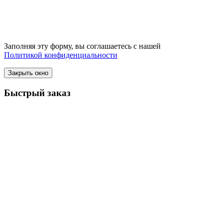
Заполняя эту форму, вы соглашаетесь с нашей
Политикой конфиденциальности
Закрыть окно
Быстрый заказ