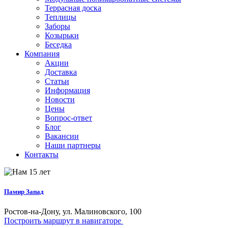
Террасная доска
Теплицы
Заборы
Козырьки
Беседка
Компания
Акции
Доставка
Статьи
Информация
Новости
Цены
Вопрос-ответ
Блог
Вакансии
Наши партнеры
Контакты
Памир Запад
Ростов-на-Дону, ул. Малиновского, 100
Построить маршрут в навигаторе