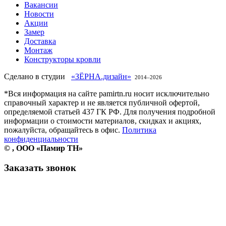
Вакансии
Новости
Акции
Замер
Доставка
Монтаж
Конструкторы кровли
Сделано в студии
«ЗЁРНА.дизайн»
2014–
2026
*Вся информация на сайте pamirtn.ru носит исключительно
справочный характер и не является публичной офертой,
определяемой статьей 437 ГК РФ. Для получения подробной
информации о стоимости материалов, скидках и акциях,
пожалуйста, обращайтесь в офис.
Политика
конфиденциальности
©
, ООО «Памир ТН»
Заказать звонок