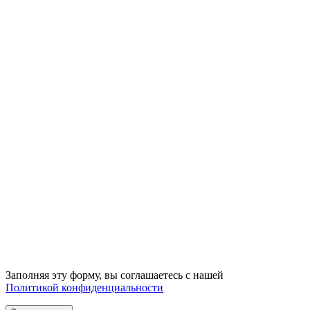
Заполняя эту форму, вы соглашаетесь с нашей
Политикой конфиденциальности