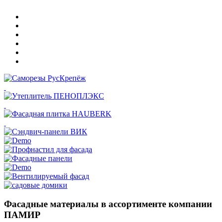
Фасадные материалы в ассортименте компании
ПАМИР