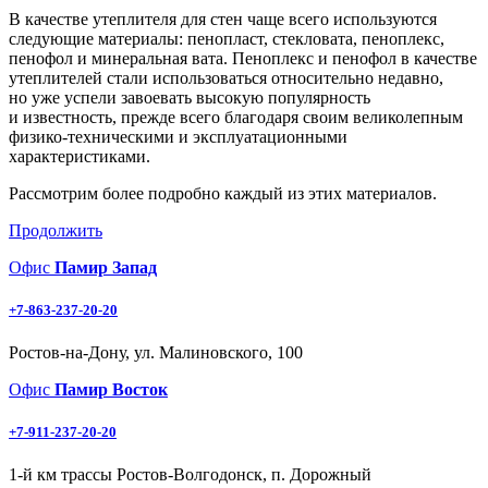
В качестве утеплителя для стен чаще всего используются
следующие материалы: пенопласт, стекловата, пеноплекс,
пенофол и минеральная вата. Пеноплекс и пенофол в качестве
утеплителей стали использоваться относительно недавно,
но уже успели завоевать высокую популярность
и известность, прежде всего благодаря своим великолепным
физико-техническими и эксплуатационными
характеристиками.
Рассмотрим более подробно каждый из этих материалов.
Продолжить
Офис
Памир Запад
+7-863-237-20-20
Ростов-на-Дону, ул. Малиновского, 100
Офис
Памир Восток
+7-911-237-20-20
1-й км трассы Ростов-Волгодонск, п. Дорожный