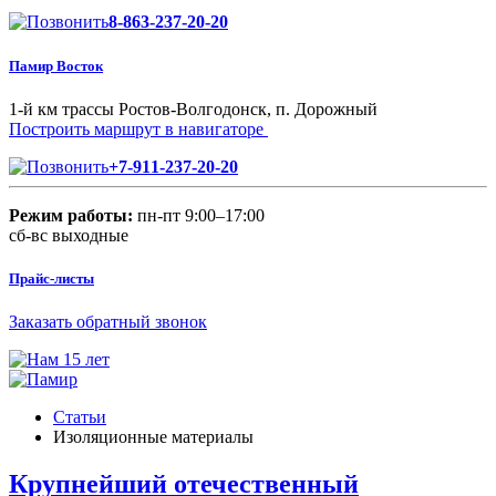
8-863-237-20-20
Памир Восток
1-й км трассы Ростов-Волгодонск, п. Дорожный
Построить маршрут в навигаторе
+7-911-237-20-20
Режим работы:
пн-пт 9:00–17:00
сб-вс выходные
Прайс-листы
Заказать обратный звонок
Статьи
Изоляционные материалы
Крупнейший отечественный