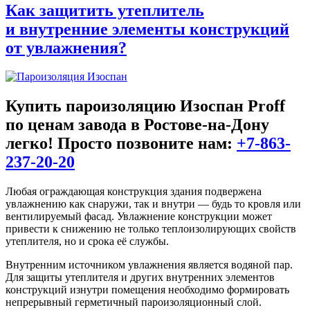
Как защитить утеплитель
и внутренние элементы конструкций
от увлажнения?
Купить пароизоляцию Изоспан Proff
по ценам завода в Ростове-на-Дону
легко! Просто позвоните нам:
+7-863-
237-20-20
Любая ограждающая конструкция здания подвержена
увлажнению как снаружи, так и внутри — будь то кровля или
вентилируемый фасад. Увлажнение конструкции может
привести к снижению не только теплоизолирующих свойств
утеплителя, но и срока её службы.
Внутренним источником увлажнения является водяной пар.
Для защиты утеплителя и других внутренних элементов
конструкций изнутри помещения необходимо формировать
непрерывный герметичный пароизоляционный слой.