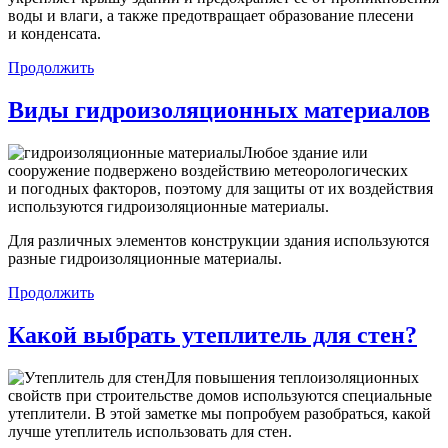
воды и влаги, а также предотвращает образование плесени
и конденсата.
Продолжить
Виды гидроизоляционных материалов
Любое здание или
сооружение подвержено воздействию метеорологических
и погодных факторов, поэтому для защиты от их воздействия
используются гидроизоляционные материалы.
Для различных элементов конструкции здания используются
разные гидроизоляционные материалы.
Продолжить
Какой выбрать утеплитель для стен?
Для повышения теплоизоляционных
свойств при строительстве домов используются специальные
утеплители. В этой заметке мы попробуем разобраться, какой
лучше утеплитель использовать для стен.