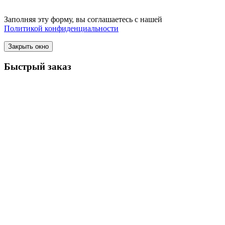
Заполняя эту форму, вы соглашаетесь с нашей
Политикой конфиденциальности
Закрыть окно
Быстрый заказ