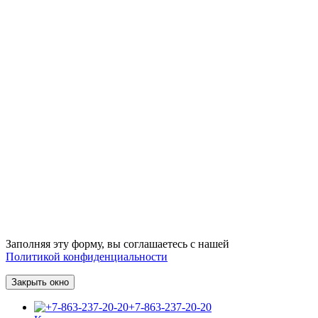
Заполняя эту форму, вы соглашаетесь с нашей
Политикой конфиденциальности
Закрыть окно
+7-863-237-20-20