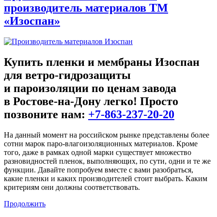
производитель материалов ТМ
«Изоспан»
Купить
пленки и мембраны Изоспан
для ветро-гидрозащиты
и пароизоляции
по ценам завода
в Ростове-на-Дону легко! Просто
позвоните нам:
+7-863-237-20-20
На данный момент на российском рынке представлены более
сотни марок паро-влагоизоляционных материалов. Кроме
того, даже в рамках одной марки существует множество
разновидностей пленок, выполняющих, по сути, одни и те же
функции. Давайте попробуем вместе с вами разобраться,
какие пленки и каких производителей стоит выбрать. Каким
критериям они должны соответствовать.
Продолжить