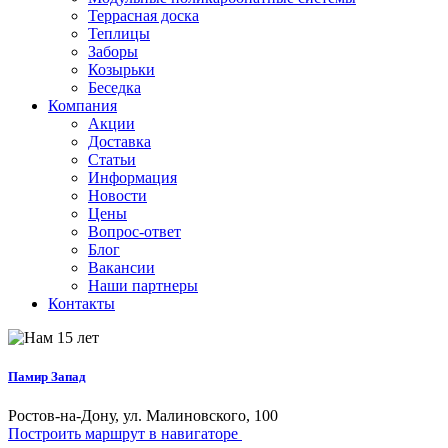
Террасная доска
Теплицы
Заборы
Козырьки
Беседка
Компания
Акции
Доставка
Статьи
Информация
Новости
Цены
Вопрос-ответ
Блог
Вакансии
Наши партнеры
Контакты
Памир Запад
Ростов-на-Дону, ул. Малиновского, 100
Построить маршрут в навигаторе