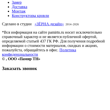
Замер
Доставка
Монтаж
Конструкторы кровли
Сделано в студии
«ЗЁРНА.дизайн»
2014–
2026
*Вся информация на сайте pamirtn.ru носит исключительно
справочный характер и не является публичной офертой,
определяемой статьей 437 ГК РФ. Для получения подробной
информации о стоимости материалов, скидках и акциях,
пожалуйста, обращайтесь в офис.
Политика
конфиденциальности
©
, ООО «Памир ТН»
Заказать звонок