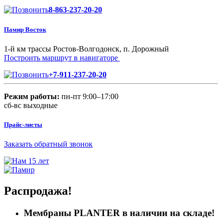
8-863-237-20-20
Памир Восток
1-й км трассы Ростов-Волгодонск, п. Дорожный
Построить маршрут в навигаторе
+7-911-237-20-20
Режим работы:
пн-пт 9:00–17:00
сб-вс выходные
Прайс-листы
Заказать обратный звонок
Распродажа!
Мембраны PLANTER в наличии на складе!