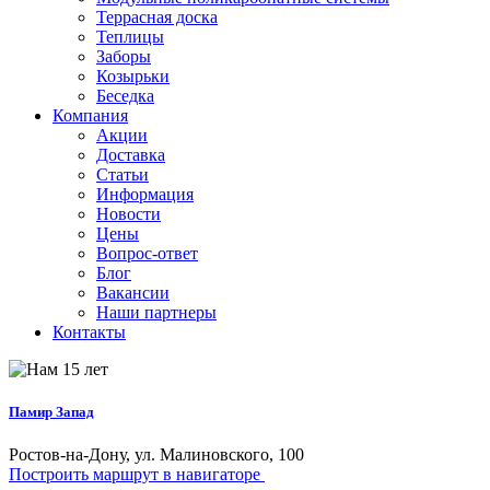
Террасная доска
Теплицы
Заборы
Козырьки
Беседка
Компания
Акции
Доставка
Статьи
Информация
Новости
Цены
Вопрос-ответ
Блог
Вакансии
Наши партнеры
Контакты
Памир Запад
Ростов-на-Дону, ул. Малиновского, 100
Построить маршрут в навигаторе