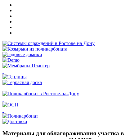
Материалы для облагораживания участка в