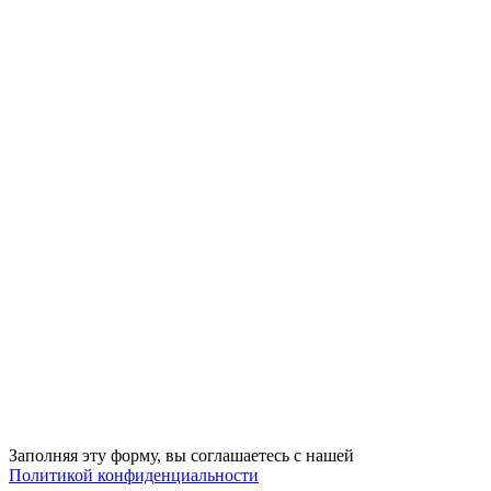
Заполняя эту форму, вы соглашаетесь с нашей
Политикой конфиденциальности