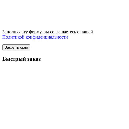
Заполняя эту форму, вы соглашаетесь с нашей
Политикой конфиденциальности
Закрыть окно
Быстрый заказ