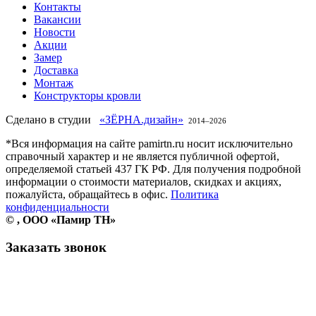
Контакты
Вакансии
Новости
Акции
Замер
Доставка
Монтаж
Конструкторы кровли
Сделано в студии
«ЗЁРНА.дизайн»
2014–
2026
*Вся информация на сайте pamirtn.ru носит исключительно
справочный характер и не является публичной офертой,
определяемой статьей 437 ГК РФ. Для получения подробной
информации о стоимости материалов, скидках и акциях,
пожалуйста, обращайтесь в офис.
Политика
конфиденциальности
©
, ООО «Памир ТН»
Заказать звонок