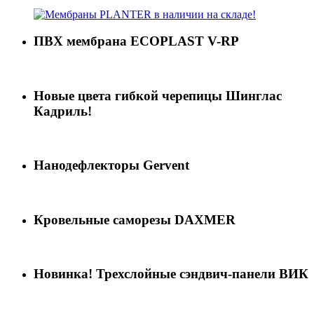
ПВХ мембрана ECOPLAST V-RP
Новые цвета гибкой черепицы Шинглас
Кадриль!
Нанодефлекторы Gervent
Кровельные саморезы DAXMER
Новинка! Трехслойные сэндвич-панели ВИК