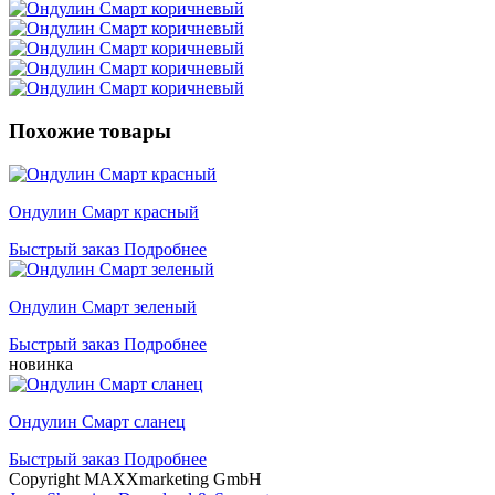
Похожие товары
Ондулин Смарт красный
Быстрый заказ
Подробнее
Ондулин Смарт зеленый
Быстрый заказ
Подробнее
новинка
Ондулин Смарт сланец
Быстрый заказ
Подробнее
Copyright MAXXmarketing GmbH