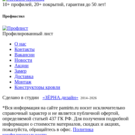
10+ профилей, 20+ покрытий, гарантия до 50 лет!
Профнастил
Профилированный лист
О нас
Контакты
Вакансии
Новости
Акции
Замер
Доставка
Монтаж
Конструкторы кровли
Сделано в студии
«ЗЁРНА.дизайн»
2014–
2026
*Вся информация на сайте pamirtn.ru носит исключительно
справочный характер и не является публичной офертой,
определяемой статьей 437 ГК РФ. Для получения подробной
информации о стоимости материалов, скидках и акциях,
пожалуйста, обращайтесь в офис.
Политика
конфиденциальности