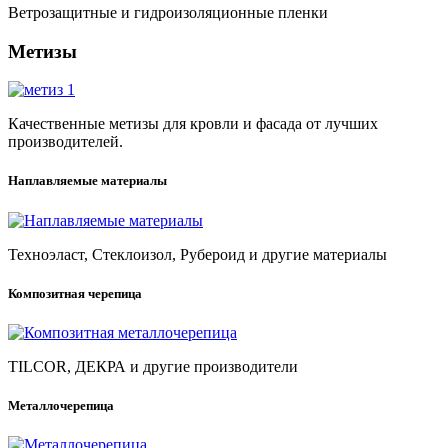
Ветрозащитные и гидроизоляционные пленки
Метизы
Качественные метизы для кровли и фасада от лучших
производителей.
Наплавляемые материалы
Техноэласт, Стеклоизол, Рубероид и другие материалы
Композитная черепица
TILCOR, ДЕКРА и другие производители
Металлочерепица