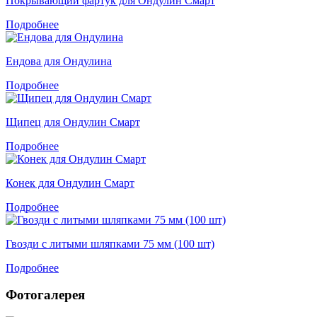
Покрывающий фартук для Ондулин Смарт
Подробнее
Ендова для Ондулина
Подробнее
Щипец для Ондулин Смарт
Подробнее
Конек для Ондулин Смарт
Подробнее
Гвозди с литыми шляпками 75 мм (100 шт)
Подробнее
Фотогалерея