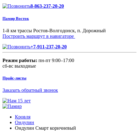
8-863-237-20-20
Памир Восток
1-й км трассы Ростов-Волгодонск, п. Дорожный
Построить маршрут в навигаторе
+7-911-237-20-20
Режим работы:
пн-пт 9:00–17:00
сб-вс выходные
Прайс-листы
Заказать обратный звонок
Кровля
Ондулин
Ондулин Смарт коричневый