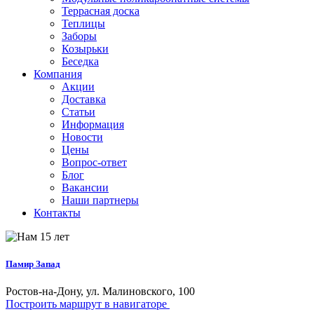
Террасная доска
Теплицы
Заборы
Козырьки
Беседка
Компания
Акции
Доставка
Статьи
Информация
Новости
Цены
Вопрос-ответ
Блог
Вакансии
Наши партнеры
Контакты
Памир Запад
Ростов-на-Дону, ул. Малиновского, 100
Построить маршрут в навигаторе