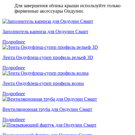
Для завершения облика крыши используйте только
фирменные аксессуары Ондулин.
Заполнитель карниза для Ондулин Смарт
Подробнее
Лента Ондуфлеш-супер профиль рельеф 3D
Подробнее
Лента Ондуфлеш-супер профиль волна
Подробнее
Вентиляционная труба для Ондулин Смарт
Подробнее