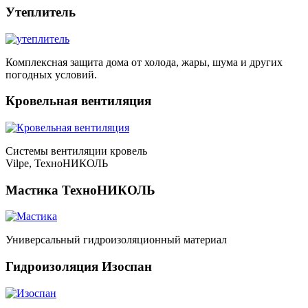
Утеплитель
Комплексная защита дома от холода, жары, шума и других
погодных условий.
Кровельная вентиляция
Системы вентиляции кровель
Vilpe, ТехноНИКОЛЬ
Мастика ТехноНИКОЛЬ
Универсальный гидроизоляционный материал
Гидроизоляция Изоспан