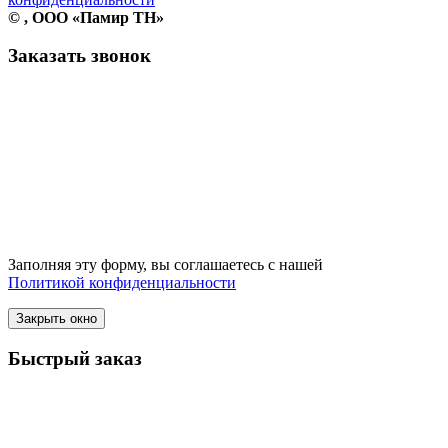
©
, ООО «Памир ТН»
Заказать звонок
Заполняя эту форму, вы соглашаетесь с нашей
Политикой конфиденциальности
Закрыть окно
Быстрый заказ