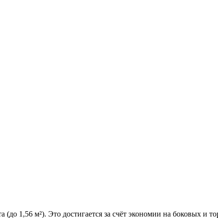
(до 1,56 м²). Это достигается за счёт экономии на боковых и т