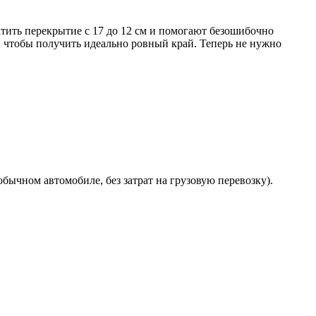
тить перекрытие с 17 до 12 см и помогают безошибочно
, чтобы получить идеально ровный край. Теперь не нужно
бычном автомобиле, без затрат на грузовую перевозку).