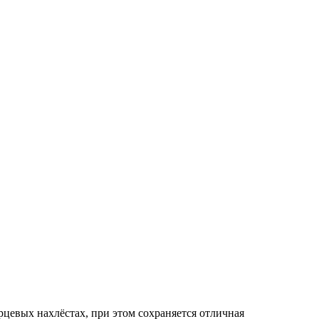
орцевых нахлёстах, при этом сохраняется отличная