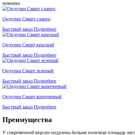
новинка
Ондулин Смарт сланец
Быстрый заказ
Подробнее
Ондулин Смарт красный
Быстрый заказ
Подробнее
Ондулин Смарт зеленый
Быстрый заказ
Подробнее
Ондулин Смарт коричневый
Быстрый заказ
Подробнее
Преимущества
У современной версии ондулина больше полезная площадь листа 