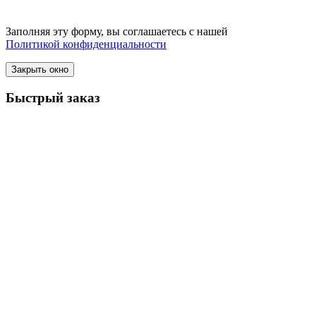
Заполняя эту форму, вы соглашаетесь с нашей
Политикой конфиденциальности
Закрыть окно
Быстрый заказ