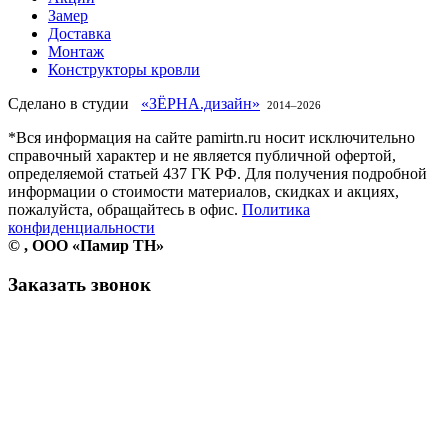
Замер
Доставка
Монтаж
Конструкторы кровли
Сделано в студии
«ЗЁРНА.дизайн»
2014–
2026
*Вся информация на сайте pamirtn.ru носит исключительно
справочный характер и не является публичной офертой,
определяемой статьей 437 ГК РФ. Для получения подробной
информации о стоимости материалов, скидках и акциях,
пожалуйста, обращайтесь в офис.
Политика
конфиденциальности
©
, ООО «Памир ТН»
Заказать звонок