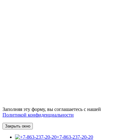
Заполняя эту форму, вы соглашаетесь с нашей
Политикой конфиденциальности
Закрыть окно
+7-863-237-20-20