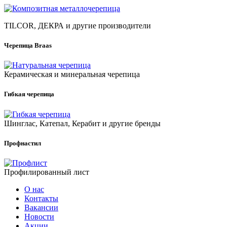
TILCOR, ДЕКРА и другие производители
Черепица Braas
Керамическая и минеральная черепица
Гибкая черепица
Шинглас, Катепал, Керабит и другие бренды
Профнастил
Профилированный лист
О нас
Контакты
Вакансии
Новости
Акции