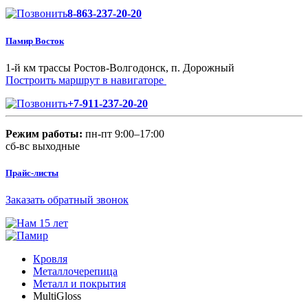
8-863-237-20-20
Памир Восток
1-й км трассы Ростов-Волгодонск, п. Дорожный
Построить маршрут в навигаторе
+7-911-237-20-20
Режим работы:
пн-пт 9:00–17:00
сб-вс выходные
Прайс-листы
Заказать обратный звонок
Кровля
Металлочерепица
Металл и покрытия
MultiGloss