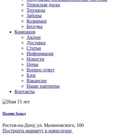
Террасная доска
Теплицы
Заборы
Козырьки
Беседка
Компания
Акции
Доставка
Статьи
Информация
Новости
Цены
Вопрос-ответ
Блог
Вакансии
Наши партнеры
Контакты
Памир Запад
Ростов-на-Дону, ул. Малиновского, 100
Построить маршрут в навигаторе