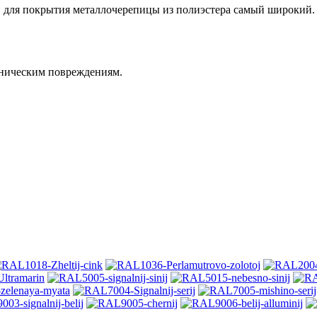
 для покрытия металлочерепицы из полиэстера самый широкий.
аническим повреждениям.