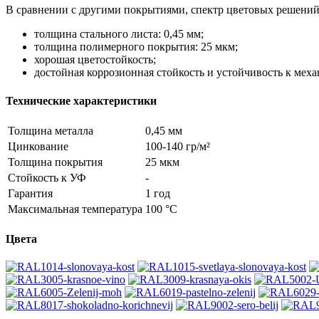
В сравнении с другими покрытиями, спектр цветовых решений
толщина стального листа: 0,45 мм;
толщина полимерного покрытия: 25 мкм;
хорошая цветостойкость;
достойная коррозионная стойкость и устойчивость к мех
Технические характеристики
Толщина металла
0,45 мм
Цинкование
100-140 гр/м²
Толщина покрытия
25 мкм
Стойкость к УФ
-
Гарантия
1 год
Максимальная температура
100 °С
Цвета