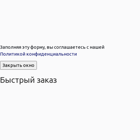
Заполняя эту форму, вы соглашаетесь с нашей
Политикой конфиденциальности
Закрыть окно
Быстрый заказ