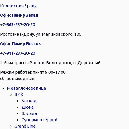
Коллекция Spany
Офис
Памир Запад
+7-863-237-20-20
Ростов-на-Дону, ул. Малиновского, 100
Офис
Памир Восток
+7-911-237-20-20
1-й км трассы Ростов-Волгодонск, п. Дорожный
Режим работы:
пн-пт 9:00–17:00
сб-вс выходные
Металлочерепица
ВИК
Каскад
Дюна
Эллада
Супермонтеррей
Grand Line