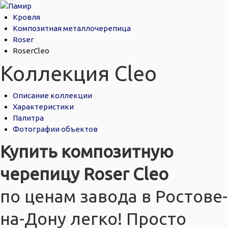
Кровля
Композитная металлочерепица
Roser
RoserCleo
Коллекция Cleo
Описание коллекции
Характеристики
Палитра
Фотографии объектов
Купить композитную
черепицу Roser Cleo
по ценам завода в Ростове-
на-Дону легко! Просто