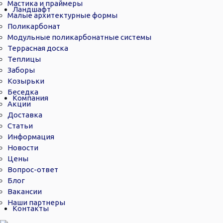
Мастика и праймеры
Ландшафт
Малые архитектурные формы
Поликарбонат
Модульные поликарбонатные системы
Террасная доска
Теплицы
Заборы
Козырьки
Беседка
Компания
Акции
Доставка
Статьи
Информация
Новости
Цены
Вопрос-ответ
Блог
Вакансии
Наши партнеры
Контакты