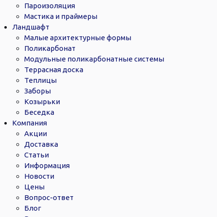
Пароизоляция
Мастика и праймеры
Ландшафт
Малые архитектурные формы
Поликарбонат
Модульные поликарбонатные системы
Террасная доска
Теплицы
Заборы
Козырьки
Беседка
Компания
Акции
Доставка
Статьи
Информация
Новости
Цены
Вопрос-ответ
Блог