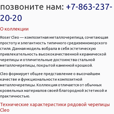
позвоните нам:
+7-863-237-
20-20
О коллекции
Roser Cleo — композитная металлочерепица, сочетающая
простоту и элегантность типичного средиземноморского
стиля. Данная модель вобрала в себя эстетическую
привлекательность высококачественной керамической
черепицы и отличительные достоинства стальной
металлочерепицы, покрытой каменной крошкой.
Cleo формирует общее представление о высочайшем
качестве и функциональности композитной
металлочерепицы. Коллекция отличается от обычных
кровельных материалов своей благородной эстетикой и
практичностью.
Технические характеристики рядовой черепицы
Cleo