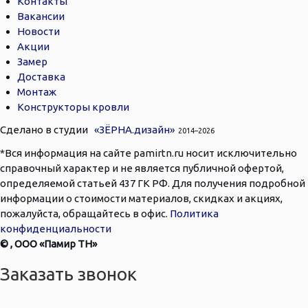
Контакты
Вакансии
Новости
Акции
Замер
Доставка
Монтаж
Конструкторы кровли
Сделано в студии
«ЗЁРНА.дизайн»
2014–
2026
*Вся информация на сайте pamirtn.ru носит исключительно
справочный характер и не является публичной офертой,
определяемой статьей 437 ГК РФ. Для получения подробной
информации о стоимости материалов, скидках и акциях,
пожалуйста, обращайтесь в офис.
Политика
конфиденциальности
©
, ООО «Памир ТН»
Заказать звонок