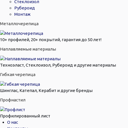
Стеклоизол
Рубероид
Монтаж
Металлочерепица
10+ профилей, 20+ покрытий, гарантия до 50 лет!
Наплавляемые материалы
Техноэласт, Стеклоизол, Рубероид и другие материалы
Гибкая черепица
Шинглас, Катепал, Керабит и другие бренды
Профнастил
Профилированный лист
О нас