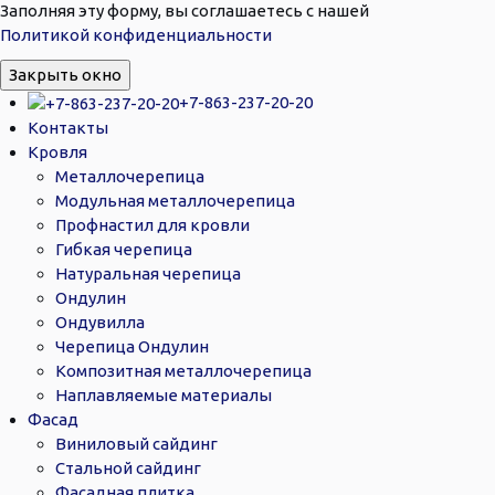
Заполняя эту форму, вы соглашаетесь с нашей
Политикой конфиденциальности
Закрыть окно
+7-863-237-20-20
Контакты
Кровля
Металлочерепица
Модульная металлочерепица
Профнастил для кровли
Гибкая черепица
Натуральная черепица
Ондулин
Ондувилла
Черепица Ондулин
Композитная металлочерепица
Наплавляемые материалы
Фасад
Виниловый сайдинг
Стальной сайдинг
Фасадная плитка