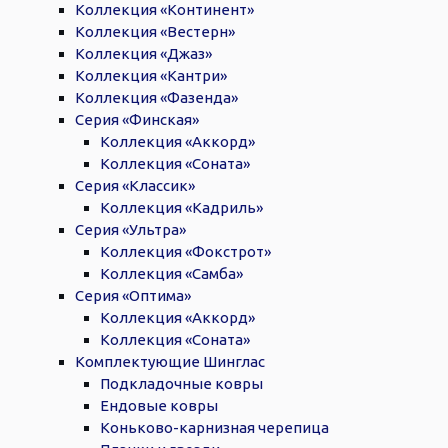
Коллекция «Континент»
Коллекция «Вестерн»
Коллекция «Джаз»
Коллекция «Кантри»
Коллекция «Фазенда»
Серия «Финская»
Коллекция «Аккорд»
Коллекция «Соната»
Серия «Классик»
Коллекция «Кадриль»
Серия «Ультра»
Коллекция «Фокстрот»
Коллекция «Самба»
Серия «Оптима»
Коллекция «Аккорд»
Коллекция «Соната»
Комплектующие Шинглас
Подкладочные ковры
Ендовые ковры
Коньково-карнизная черепица