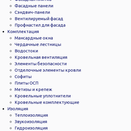
Фасадные панели
Сэндвич-панели
Вентилируемый фасад
Профнастил для фасада
Комплектация
Мансардные окна
Чердачные лестницы
Водостоки
Кровельная вентиляция
Элементы безопасности
Отделочные элементы кровли
Софиты
Плиты ОСП
Метизы и крепеж
Кровельные уплотнители
Кровельные комплектующие
Изоляция
Теплоизоляция
Звукоизоляция
Гидроизоляция