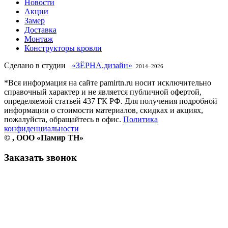
Новости
Акции
Замер
Доставка
Монтаж
Конструкторы кровли
Сделано в студии
«ЗЁРНА.дизайн»
2014–
2026
*Вся информация на сайте pamirtn.ru носит исключительно
справочный характер и не является публичной офертой,
определяемой статьей 437 ГК РФ. Для получения подробной
информации о стоимости материалов, скидках и акциях,
пожалуйста, обращайтесь в офис.
Политика
конфиденциальности
©
, ООО «Памир ТН»
Заказать звонок