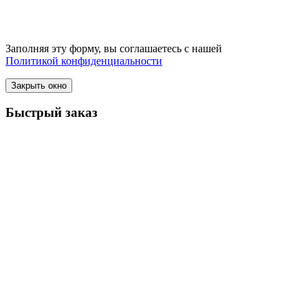
Заполняя эту форму, вы соглашаетесь с нашей
Политикой конфиденциальности
Закрыть окно
Быстрый заказ