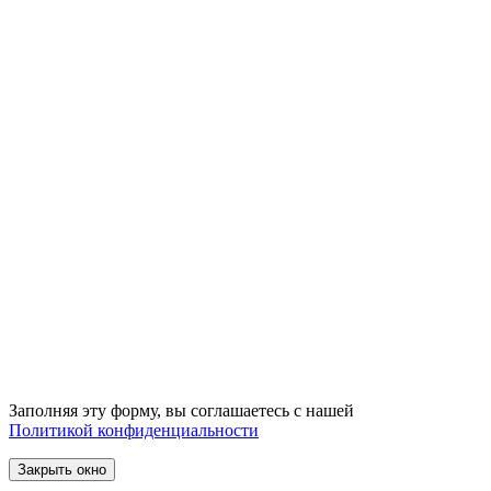
Заполняя эту форму, вы соглашаетесь с нашей
Политикой конфиденциальности
Закрыть окно