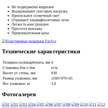
Не подвержены коррозии
Выдерживают снеговую нагрузку
Пропускают солнечный свет
Отражают ультрафиолетовые лучи
Легкость конструкции
Простота монтажа
Привлекательная цена
Технические характеристики
Толщина поликарбоната, мм
4
Стыковка бок о бок
есть
Вылет от стены, мм
930
Размер упаковки, мм
1160×970×65
Вес упаковки, кг
3,9
Фотогалерея