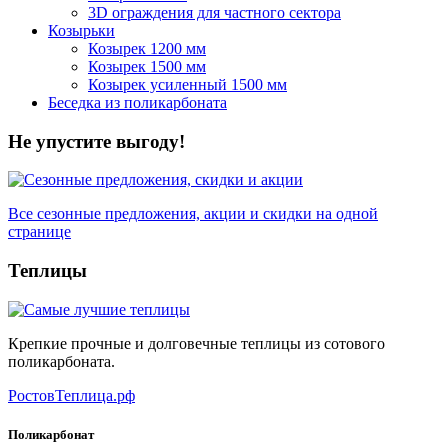
3D ограждения для частного сектора
Козырьки
Козырек 1200 мм
Козырек 1500 мм
Козырек усиленный 1500 мм
Беседка из поликарбоната
Не упустите выгоду!
Все сезонные предложения, акции и скидки на одной
странице
Теплицы
Крепкие прочные и долговечные теплицы из сотового
поликарбоната.
РостовТеплица.рф
Поликарбонат