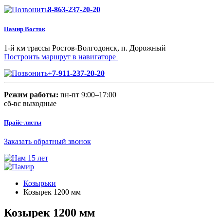
8-863-237-20-20
Памир Восток
1-й км трассы Ростов-Волгодонск, п. Дорожный
Построить маршрут в навигаторе
+7-911-237-20-20
Режим работы:
пн-пт 9:00–17:00
сб-вс выходные
Прайс-листы
Заказать обратный звонок
Козырьки
Козырек 1200 мм
Козырек 1200 мм