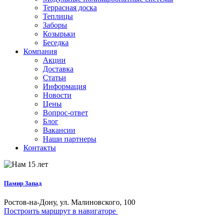
Террасная доска
Теплицы
Заборы
Козырьки
Беседка
Компания
Акции
Доставка
Статьи
Информация
Новости
Цены
Вопрос-ответ
Блог
Вакансии
Наши партнеры
Контакты
Памир Запад
Ростов-на-Дону, ул. Малиновского, 100
Построить маршрут в навигаторе