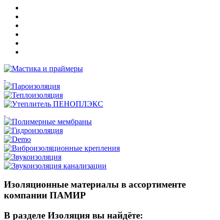
Изоляционные материалы в ассортименте
компании ПАМИР
В разделе Изоляция вы найдёте: