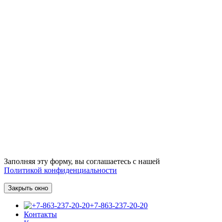
Заполняя эту форму, вы соглашаетесь с нашей
Политикой конфиденциальности
Закрыть окно
+7-863-237-20-20
Контакты