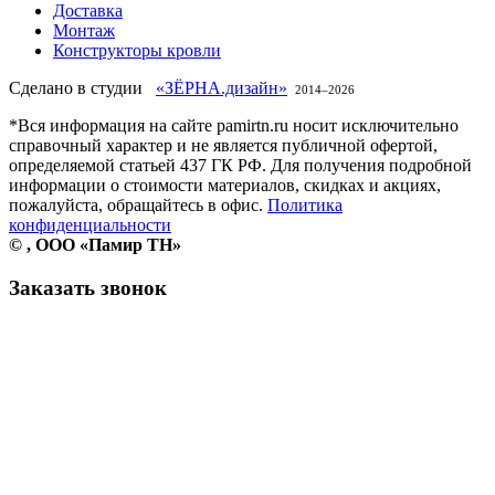
Доставка
Монтаж
Конструкторы кровли
Сделано в студии
«ЗЁРНА.дизайн»
2014–
2026
*Вся информация на сайте pamirtn.ru носит исключительно
справочный характер и не является публичной офертой,
определяемой статьей 437 ГК РФ. Для получения подробной
информации о стоимости материалов, скидках и акциях,
пожалуйста, обращайтесь в офис.
Политика
конфиденциальности
©
, ООО «Памир ТН»
Заказать звонок