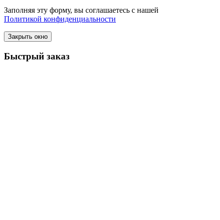
Заполняя эту форму, вы соглашаетесь с нашей
Политикой конфиденциальности
Закрыть окно
Быстрый заказ