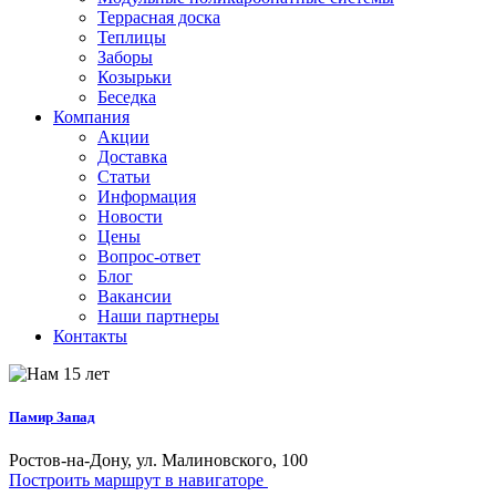
Террасная доска
Теплицы
Заборы
Козырьки
Беседка
Компания
Акции
Доставка
Статьи
Информация
Новости
Цены
Вопрос-ответ
Блог
Вакансии
Наши партнеры
Контакты
Памир Запад
Ростов-на-Дону, ул. Малиновского, 100
Построить маршрут в навигаторе