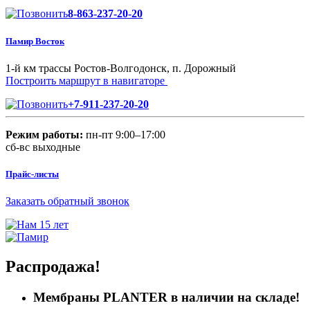
8-863-237-20-20
Памир Восток
1-й км трассы Ростов-Волгодонск, п. Дорожный
Построить маршрут в навигаторе
+7-911-237-20-20
Режим работы:
пн-пт 9:00–17:00
сб-вс выходные
Прайс-листы
Заказать обратный звонок
Распродажа!
Мембраны PLANTER в наличии на складе!