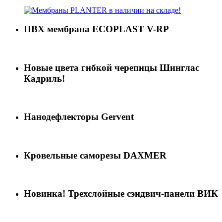
ПВХ мембрана ECOPLAST V-RP
Новые цвета гибкой черепицы Шинглас
Кадриль!
Нанодефлекторы Gervent
Кровельные саморезы DAXMER
Новинка! Трехслойные сэндвич-панели ВИК