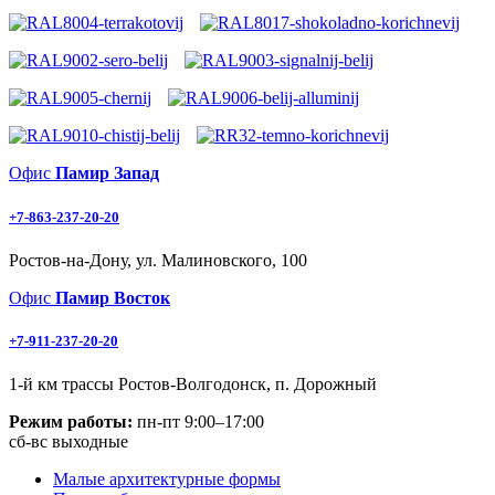
Офис
Памир Запад
+7-863-237-20-20
Ростов-на-Дону, ул. Малиновского, 100
Офис
Памир Восток
+7-911-237-20-20
1-й км трассы Ростов-Волгодонск, п. Дорожный
Режим работы:
пн-пт 9:00–17:00
сб-вс выходные
Малые архитектурные формы