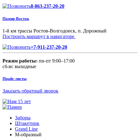
8-863-237-20-20
Памир Восток
1-й км трассы Ростов-Волгодонск, п. Дорожный
Построить маршрут в навигаторе
+7-911-237-20-20
Режим работы:
пн-пт 9:00–17:00
сб-вс выходные
Прайс-листы
Заказать обратный звонок
Заборы
Штакетник
Grand Line
М-образный