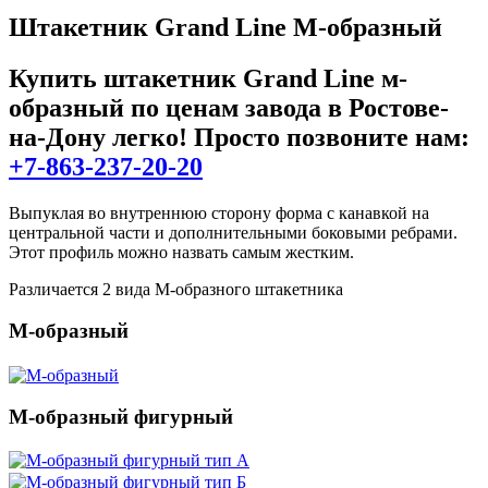
Штакетник Grand Line М-образный
Купить штакетник Grand Line м-
образный
по ценам завода в Ростове-
на-Дону легко! Просто позвоните нам:
+7-863-237-20-20
Выпуклая во внутреннюю сторону форма с канавкой на
центральной части и дополнительными боковыми ребрами.
Этот профиль можно назвать самым жестким.
Различается 2 вида М-образного штакетника
М-образный
М-образный фигурный