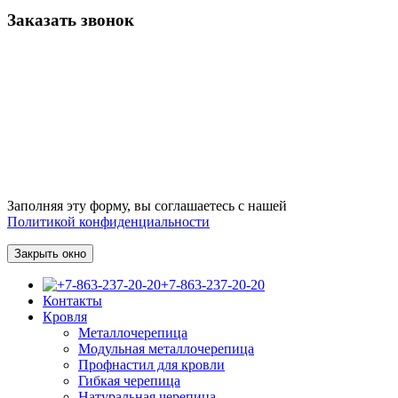
Заказать звонок
Заполняя эту форму, вы соглашаетесь с нашей
Политикой конфиденциальности
Закрыть окно
+7-863-237-20-20
Контакты
Кровля
Металлочерепица
Модульная металлочерепица
Профнастил для кровли
Гибкая черепица
Натуральная черепица