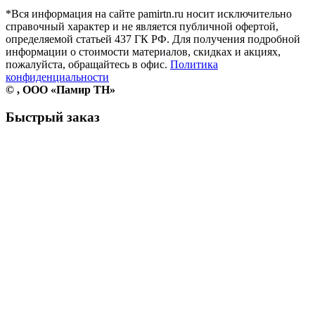
*Вся информация на сайте pamirtn.ru носит исключительно
справочный характер и не является публичной офертой,
определяемой статьей 437 ГК РФ. Для получения подробной
информации о стоимости материалов, скидках и акциях,
пожалуйста, обращайтесь в офис.
Политика
конфиденциальности
©
, ООО «Памир ТН»
Быстрый заказ