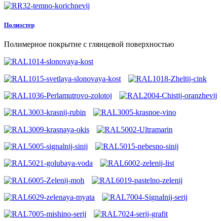
Полиэстер
Полимерное покрытие с глянцевой поверхностью