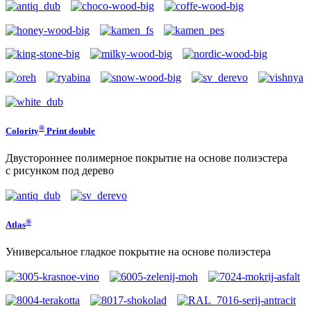
®
Colority
Print double
Двустороннее полимерное покрытие на основе полиэстера
с рисунком под дерево
®
Atlas
Универсальное гладкое покрытие на основе полиэстера