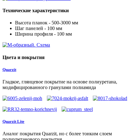
Технические характеристики
Высота планок - 500-3000 мм
Шаг панелей - 100 мм
Ширина профиля - 100 мм
Цвета и покрытия
Quarzit
Гладкое, глянцевое покрытие на основе полиуретана,
модифицированного гранулами полиамида
Quarzit Lite
Аналог покрытия Quarzit, но с более тонким слоем
полиуретанового покрытия