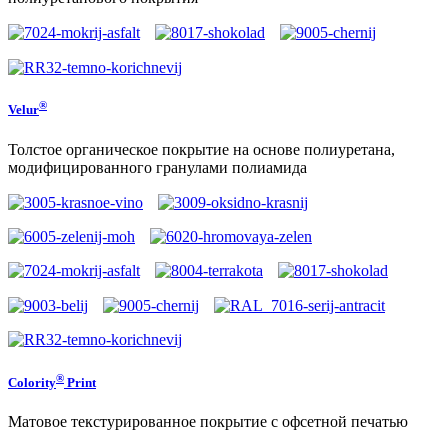
®
Velur
Толстое органическое покрытие на основе полиуретана,
модифицированного гранулами полиамида
®
Colority
Print
Матовое текстурированное покрытие с офсетной печатью