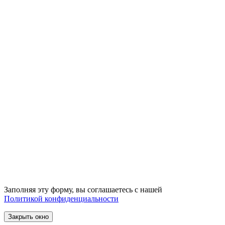
Заполняя эту форму, вы соглашаетесь с нашей
Политикой конфиденциальности
Закрыть окно