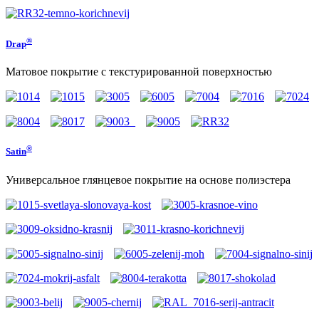
®
Drap
Матовое покрытие с текстурированной поверхностью
®
Satin
Универсальное глянцевое покрытие на основе полиэстера