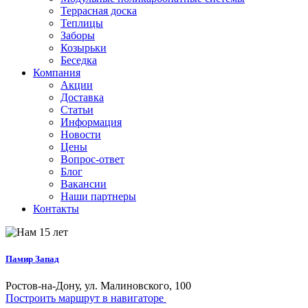
Террасная доска
Теплицы
Заборы
Козырьки
Беседка
Компания
Акции
Доставка
Статьи
Информация
Новости
Цены
Вопрос-ответ
Блог
Вакансии
Наши партнеры
Контакты
Памир Запад
Ростов-на-Дону, ул. Малиновского, 100
Построить маршрут в навигаторе