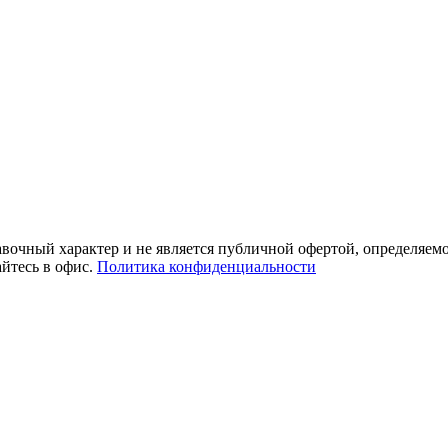
равочный характер и не является публичной офертой, определяе
айтесь в офис.
Политика конфиденциальности