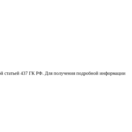
мой статьей 437 ГК РФ. Для получения подробной информации