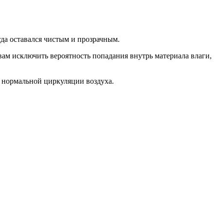
гда оставался чистым и прозрачным.
ам исключить вероятность попадания внутрь материала влаги,
 нормальной циркуляции воздуха.