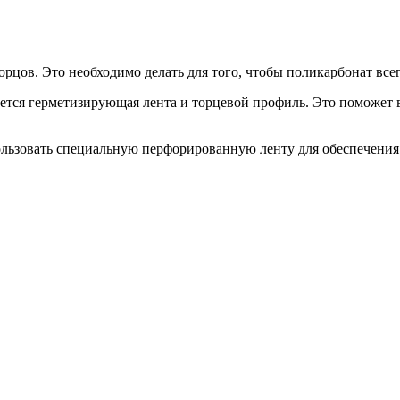
рцов. Это необходимо делать для того, чтобы поликарбонат все
тся герметизирующая лента и торцевой профиль. Это поможет в
льзовать специальную перфорированную ленту для обеспечения