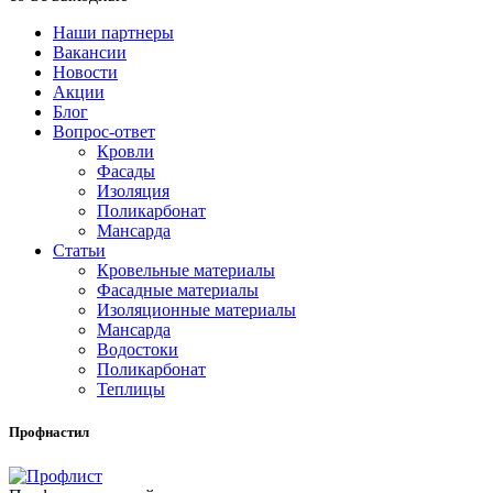
Наши партнеры
Вакансии
Новости
Акции
Блог
Вопрос-ответ
Кровли
Фасады
Изоляция
Поликарбонат
Мансарда
Статьи
Кровельные материалы
Фасадные материалы
Изоляционные материалы
Мансарда
Водостоки
Поликарбонат
Теплицы
Профнастил