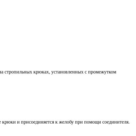
 на стропильных крюках, установленных с промежутком
е крюки и присоединяется к желобу при помощи соединителя.