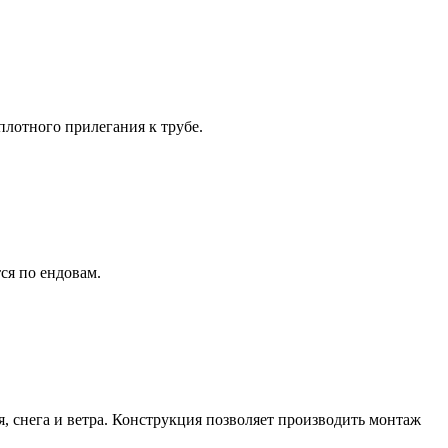
лотного прилегания к трубе.
ся по ендовам.
 снега и ветра. Конструкция позволяет производить монтаж