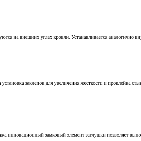
уются на внешних углах кровли. Устанавливается аналогично вн
 установка заклепок для увеличения жесткости и проклейка сты
тажа инновационный замковый элемент заглушки позволяет выпо