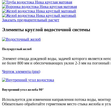
Заказать предварительный расчет
Элементы круглой водосточной системы
Полукруглый желоб
Элемент отвода дождевой воды, задачей которого является не
не более 800 мм и обеспечивающих уклон 2-3 мм на погонный 
Чертеж элемента (png)
Внутренний угол желоба 90°
Используется для изменения направления потока воды, монтир
Обязательно обработайте герметиком место стыка желоба и угл