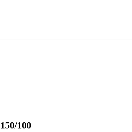
150/100