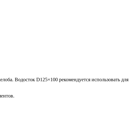
лоба. Водосток D125×100 рекомендуется использовать для
ментов.