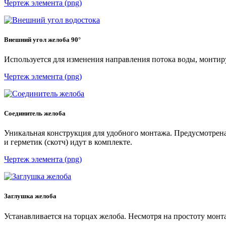
Чертеж элемента (png)
Внешний угол желоба 90°
Используется для изменения направления потока воды, монтир
Чертеж элемента (png)
Соединитель желоба
Уникальная конструкция для удобного монтажа. Предусмотрена
и герметик (скотч) идут в комплекте.
Чертеж элемента (png)
Заглушка желоба
Устанавливается на торцах желоба. Несмотря на простоту мон