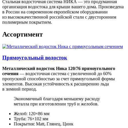
Стальная водосточная система НИКА — это продуманная
организация водостока для крыши вашего дома. Произведена
в России на современном европейском оборудовании
из высококачественной российской стали с двусторонним
полимерным покрытием.
Ассортимент
Прямоугольный водосток
Металлический водосток Ника 120/76 прямоугольного
сечения
— водосточная система с увеличенной до 60%
пропускной способностью за счет прямоугольной формы
элементов. Высокая устойчивость к расширению льда
в зимний период.
Экономичный благодаря меньшему расходу
металла при изготовлении труб и желобов.
Желоб: 120×86 мм
Труба: 76×102 мм
Покрытия: Matt, Глянец, Цинк