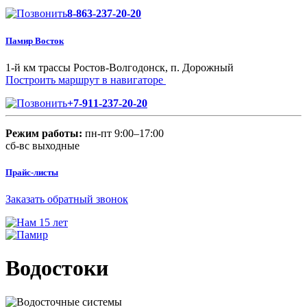
8-863-237-20-20
Памир Восток
1-й км трассы Ростов-Волгодонск, п. Дорожный
Построить маршрут в навигаторе
+7-911-237-20-20
Режим работы:
пн-пт 9:00–17:00
сб-вс выходные
Прайс-листы
Заказать обратный звонок
Водостоки