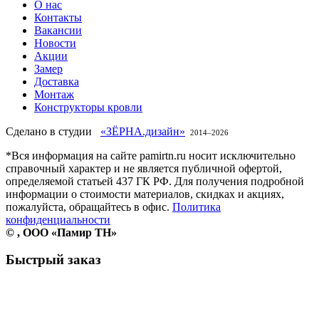
О нас
Контакты
Вакансии
Новости
Акции
Замер
Доставка
Монтаж
Конструкторы кровли
Сделано в студии
«ЗЁРНА.дизайн»
2014–
2026
*Вся информация на сайте pamirtn.ru носит исключительно
справочный характер и не является публичной офертой,
определяемой статьей 437 ГК РФ. Для получения подробной
информации о стоимости материалов, скидках и акциях,
пожалуйста, обращайтесь в офис.
Политика
конфиденциальности
©
, ООО «Памир ТН»
Быстрый заказ