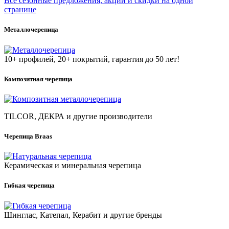
Все сезонные предложения, акции и скидки на одной
странице
Металлочерепица
10+ профилей, 20+ покрытий, гарантия до 50 лет!
Композитная черепица
TILCOR, ДЕКРА и другие производители
Черепица Braas
Керамическая и минеральная черепица
Гибкая черепица
Шинглас, Катепал, Керабит и другие бренды