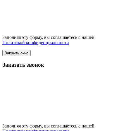
Заполняя эту форму, вы соглашаетесь с нашей
Политикой конфиденциальности
Закрыть окно
Заказать звонок
Заполняя эту форму, вы соглашаетесь с нашей