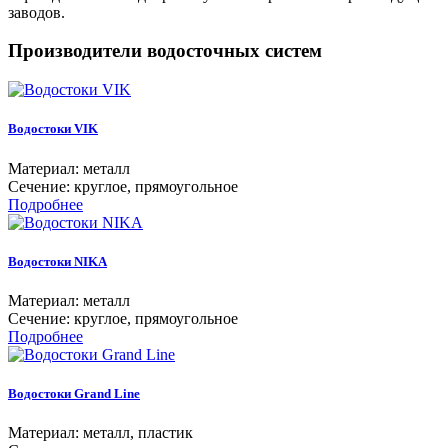
заводов.
Производители водосточных систем
Водостоки VIK
Материал: металл
Сечение: круглое, прямоугольное
Подробнее
Водостоки NIKA
Материал: металл
Сечение: круглое, прямоугольное
Подробнее
Водостоки Grand Line
Материал: металл, пластик