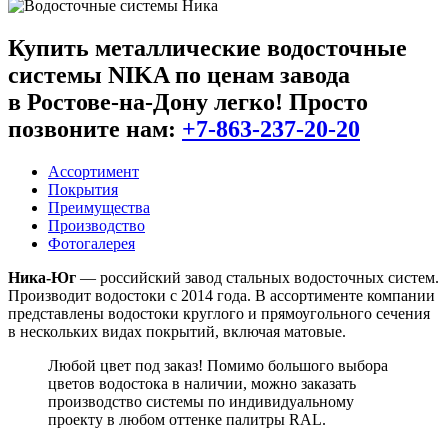
Купить металлические водосточные
системы NIKA
по ценам завода
в Ростове-на-Дону легко! Просто
позвоните нам:
+7-863-237-20-20
Ассортимент
Покрытия
Преимущества
Производство
Фотогалерея
Ника-Юг
— российский завод стальных водосточных систем.
Производит водостоки с 2014 года. В ассортименте компании
представлены водостоки круглого и прямоугольного сечения
в нескольких видах покрытий, включая матовые.
Любой цвет под заказ! Помимо большого выбора
цветов водостока в наличии, можно заказать
производство системы по индивидуальному
проекту в любом оттенке палитры RAL.