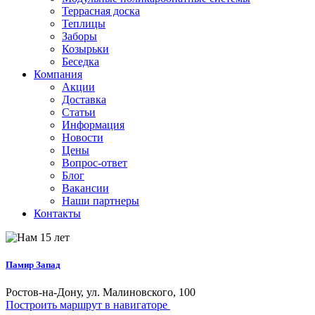
Террасная доска
Теплицы
Заборы
Козырьки
Беседка
Компания
Акции
Доставка
Статьи
Информация
Новости
Цены
Вопрос-ответ
Блог
Вакансии
Наши партнеры
Контакты
Памир Запад
Ростов-на-Дону, ул. Малиновского, 100
Построить маршрут в навигаторе