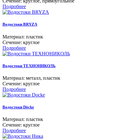
Сечение: круглое, прямоугольное
Подробнее
Водостоки BRYZA
Материал: пластик
Сечение: круглое
Подробнее
Водостоки ТЕХНОНИКОЛЬ
Материал: металл, пластик
Сечение: круглое
Подробнее
Водостоки Döcke
Материал: пластик
Сечение: круглое
Подробнее