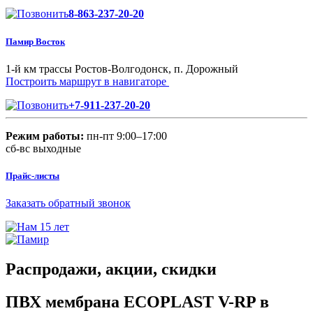
8-863-237-20-20
Памир Восток
1-й км трассы Ростов-Волгодонск, п. Дорожный
Построить маршрут в навигаторе
+7-911-237-20-20
Режим работы:
пн-пт 9:00–17:00
сб-вс выходные
Прайс-листы
Заказать обратный звонок
Распродажи, акции, скидки
ПВХ мембрана ECOPLAST V-RP в