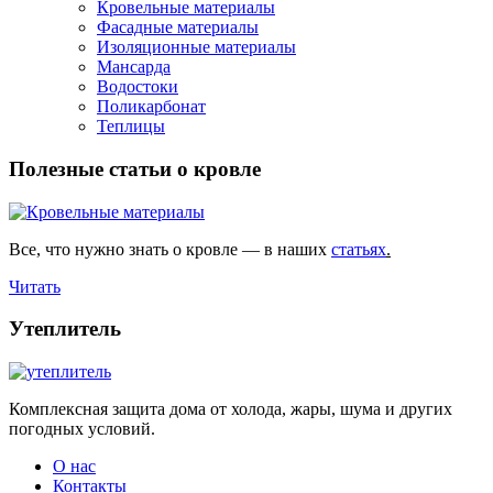
Кровельные материалы
Фасадные материалы
Изоляционные материалы
Мансарда
Водостоки
Поликарбонат
Теплицы
Полезные статьи о кровле
Все, что нужно знать о кровле — в наших
статьях
.
Читать
Утеплитель
Комплексная защита дома от холода, жары, шума и других
погодных условий.
О нас
Контакты