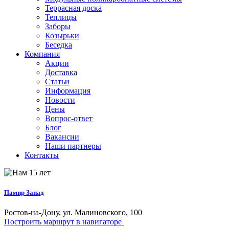
Террасная доска
Теплицы
Заборы
Козырьки
Беседка
Компания
Акции
Доставка
Статьи
Информация
Новости
Цены
Вопрос-ответ
Блог
Вакансии
Наши партнеры
Контакты
Памир Запад
Ростов-на-Дону, ул. Малиновского, 100
Построить маршрут в навигаторе