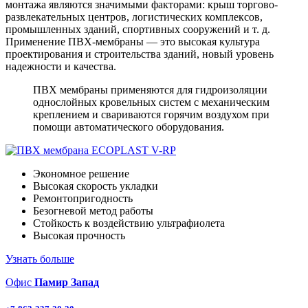
монтажа являются значимыми факторами: крыш торгово-
развлекательных центров, логистических комплексов,
промышленных зданий, спортивных сооружений и т. д.
Применение ПВХ-мембраны — это высокая культура
проектирования и строительства зданий, новый уровень
надежности и качества.
ПВХ мембраны применяются для гидроизоляции
однослойных кровельных систем с механическим
креплением и свариваются горячим воздухом при
помощи автоматического оборудования.
Экономное решение
Высокая скорость укладки
Ремонтопригодность
Безогневой метод работы
Стойкость к воздействию ультрафиолета
Высокая прочность
Узнать больше
Офис
Памир Запад