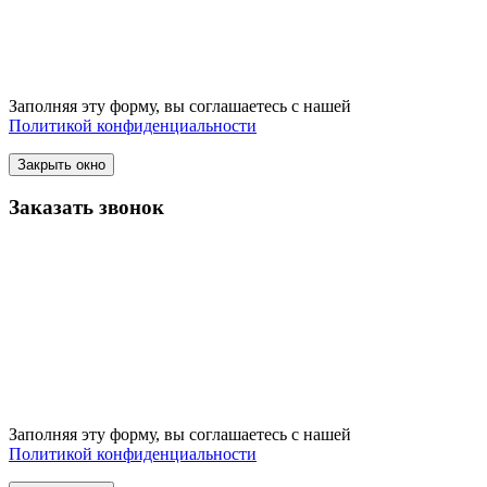
Заполняя эту форму, вы соглашаетесь с нашей
Политикой конфиденциальности
Закрыть окно
Заказать звонок
Заполняя эту форму, вы соглашаетесь с нашей
Политикой конфиденциальности