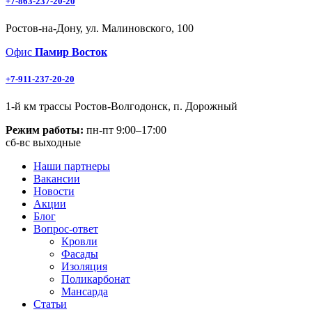
+7-863-237-20-20
Ростов-на-Дону, ул. Малиновского, 100
Офис
Памир Восток
+7-911-237-20-20
1-й км трассы Ростов-Волгодонск, п. Дорожный
Режим работы:
пн-пт 9:00–17:00
сб-вс выходные
Наши партнеры
Вакансии
Новости
Акции
Блог
Вопрос-ответ
Кровли
Фасады
Изоляция
Поликарбонат
Мансарда
Статьи