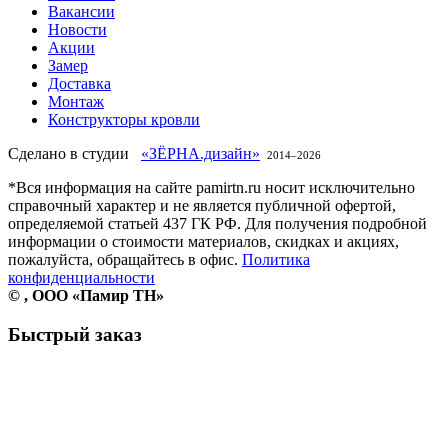
Вакансии
Новости
Акции
Замер
Доставка
Монтаж
Конструкторы кровли
Сделано в студии
«ЗЁРНА.дизайн»
2014–
2026
*Вся информация на сайте pamirtn.ru носит исключительно
справочный характер и не является публичной офертой,
определяемой статьей 437 ГК РФ. Для получения подробной
информации о стоимости материалов, скидках и акциях,
пожалуйста, обращайтесь в офис.
Политика
конфиденциальности
©
, ООО «Памир ТН»
Быстрый заказ